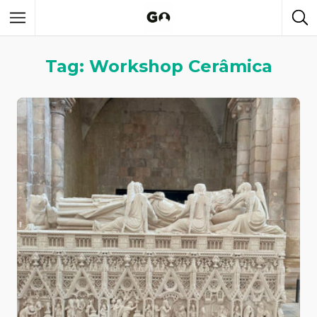
Tag: Workshop Cerâmica