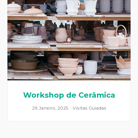
Workshop de Cerâmica
29 Janeiro, 2025
Visitas Guiadas