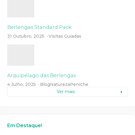
Berlengas Standard Pack
31 Outubro, 2025
Visitas Guiadas
Arquipélago das Berlengas
4 Julho, 2025
Blog
Natureza
Peniche
Ver mais
Em Destaque!