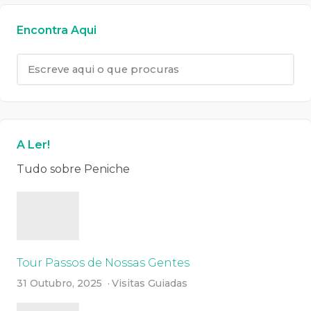
Encontra Aqui
A Ler!
Tudo sobre Peniche
Tour Passos de Nossas Gentes
31 Outubro, 2025
Visitas Guiadas