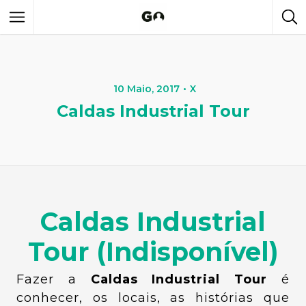
10 Maio, 2017
X
Caldas Industrial Tour
Caldas Industrial
Tour (Indisponível)
Fazer a
Caldas Industrial Tour
é
conhecer, os locais, as histórias que