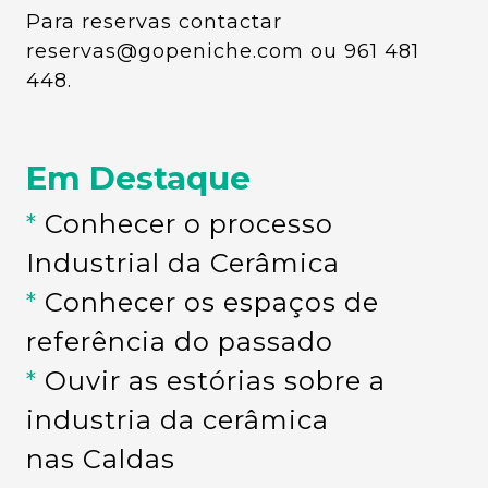
Para reservas contactar
reservas@gopeniche.com
ou 961 481
448.
Em Destaque
*
Conhecer o processo
Industrial da Cerâmica
*
Conhecer os espaços de
referência do passado
*
Ouvir as estórias sobre a
industria da cerâmica
nas Caldas