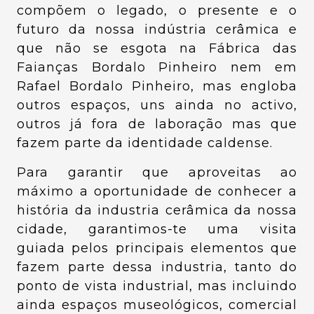
compõem o legado, o presente e o
futuro da nossa indústria cerâmica e
que não se esgota na Fábrica das
Faianças Bordalo Pinheiro nem em
Rafael Bordalo Pinheiro, mas engloba
outros espaços, uns ainda no activo,
outros já fora de laboração mas que
fazem parte da identidade caldense.
Para garantir que aproveitas ao
máximo a oportunidade de conhecer a
história da industria cerâmica da nossa
cidade, garantimos-te uma visita
guiada pelos principais elementos que
fazem parte dessa industria, tanto do
ponto de vista industrial, mas incluindo
ainda espaços museológicos, comercial