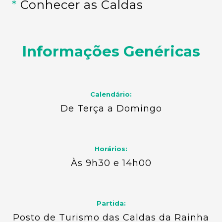
*
Conhecer as Caldas
Informações Genéricas
Calendário:
De Terça a Domingo
Horários:
Às 9h30 e 14h00
Partida:
Posto de Turismo das Caldas da Rainha