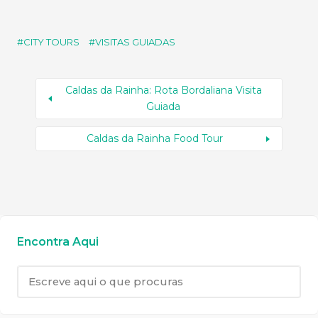
CITY TOURS
VISITAS GUIADAS
Caldas da Rainha: Rota Bordaliana Visita
Guiada
Caldas da Rainha Food Tour
Encontra Aqui