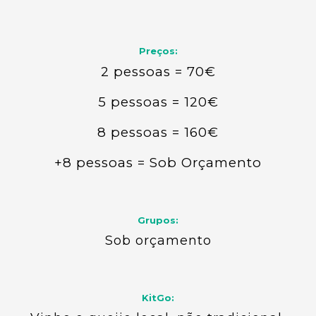
Preços:
2 pessoas = 70€
5 pessoas = 120€
8 pessoas = 160€
+8 pessoas = Sob Orçamento
Grupos:
Sob orçamento
KitGo: