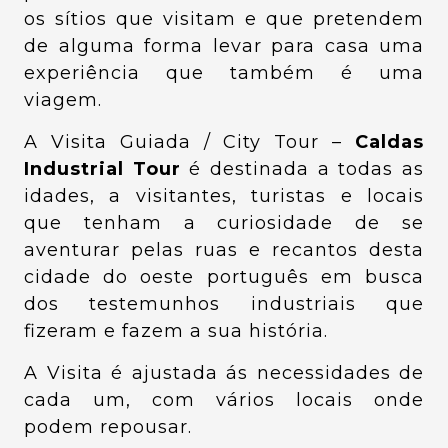
os sítios que visitam e que pretendem
de alguma forma levar para casa uma
experiência que também é uma
viagem.
A Visita Guiada / City Tour –
Caldas
Industrial Tour
é destinada a todas as
idades, a visitantes, turistas e locais
que tenham a curiosidade de se
aventurar pelas ruas e recantos desta
cidade do oeste português em busca
dos testemunhos industriais que
fizeram e fazem a sua história.
A Visita é ajustada ás necessidades de
cada um, com vários locais onde
podem repousar.