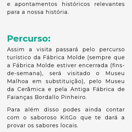
e apontamentos históricos relevantes
para a nossa história.
Percurso:
Assim a visita passará pelo percurso
turístico da Fábrica Molde (sempre que
a Fábrica Molde estiver encerrada (fins-
de-semana), será visitado o Museu
Malhoa em substituição), pelo Museu
da Cerâmica e pela Antiga Fábrica de
Faianças Bordallo Pinheiro.
Para além disso podes ainda contar
com o saboroso KitGo que te dará a
provar os sabores locais.