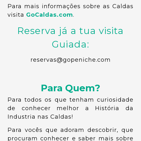
Para mais informações sobre as Caldas
visita
GoCaldas.com
.
Reserva já a tua visita
Guiada:
reservas@gopeniche.com
Para Quem?
Para todos os que tenham curiosidade
de conhecer melhor a História da
Industria nas Caldas!
Para vocês que adoram descobrir, que
procuram conhecer e saber mais sobre