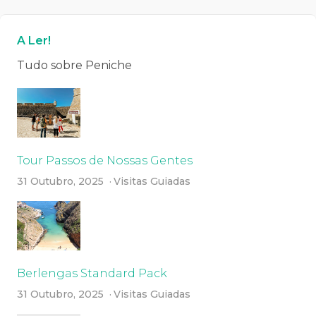
A Ler!
Tudo sobre Peniche
Tour Passos de Nossas Gentes
31 Outubro, 2025
Visitas Guiadas
Berlengas Standard Pack
31 Outubro, 2025
Visitas Guiadas