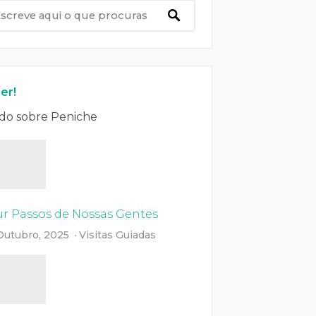
er!
do sobre Peniche
ur Passos de Nossas Gentes
Outubro, 2025
Visitas Guiadas