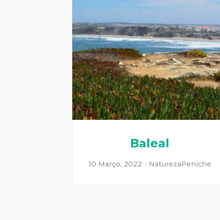
Baleal
10 Março, 2022
Natureza
Peniche