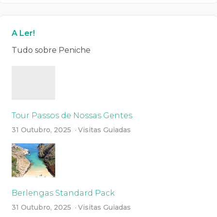
A Ler!
Tudo sobre Peniche
Tour Passos de Nossas Gentes
31 Outubro, 2025
Visitas Guiadas
Berlengas Standard Pack
31 Outubro, 2025
Visitas Guiadas