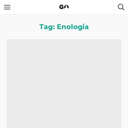
Tag: Enologia