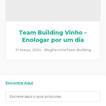
Team Building Vinho –
Enologar por um dia
31 Março, 2024
Blog
Peniche
Team Building
Encontra Aqui